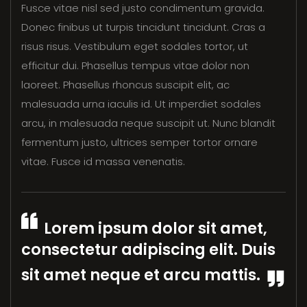
Fusce vitae nisl sed justo condimentum gravida.
Donec finibus ut turpis tincidunt tincidunt. Cras a
risus risus. Vestibulum eget sodales tortor, ut
efficitur dui. Phasellus tempus vitae dolor non
laoreet. Phasellus rhoncus suscipit elit, ac
malesuada urna iaculis id. Ut imperdiet sodales
arcu, in malesuada neque suscipit ut. Nunc blandit
fermentum justo, ultrices semper tortor ornare
vitae. Fusce id massa venenatis.
Lorem ipsum dolor sit amet,
consectetur adipiscing elit. Duis
sit amet neque et arcu mattis.