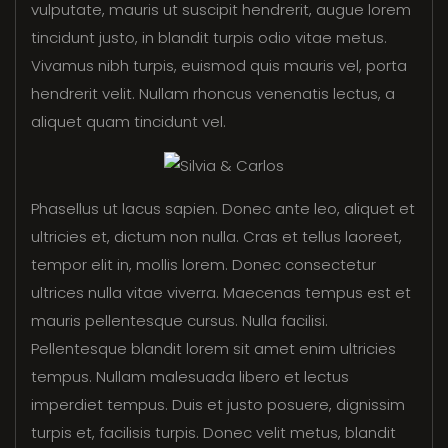
vulputate, mauris ut suscipit hendrerit, augue lorem
tincidunt justo, in blandit turpis odio vitae metus.
Vivamus nibh turpis, euismod quis mauris vel, porta
hendrerit velit. Nullam rhoncus venenatis lectus, a
aliquet quam tincidunt vel.
Phasellus ut lacus sapien. Donec ante leo, aliquet et
ultricies et, dictum non nulla. Cras et tellus laoreet,
tempor elit in, mollis lorem. Donec consectetur
ultrices nulla vitae viverra. Maecenas tempus est et
mauris pellentesque cursus. Nulla facilisi.
Pellentesque blandit lorem sit amet enim ultricies
tempus. Nullam malesuada libero et lectus
imperdiet tempus. Duis et justo posuere, dignissim
turpis et, facilisis turpis. Donec velit metus, blandit