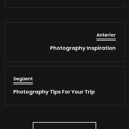
Anterior
Photography Inspiration
Següent
Photography Tips For Your Trip