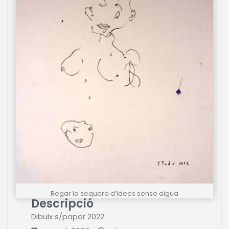
Regar la sequera d’idees sense aigua
Descripció
Dibuix s/paper 2022.