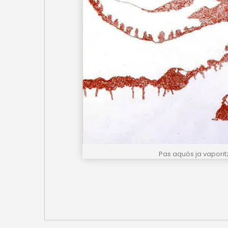
Pas aquós ja vaporitz