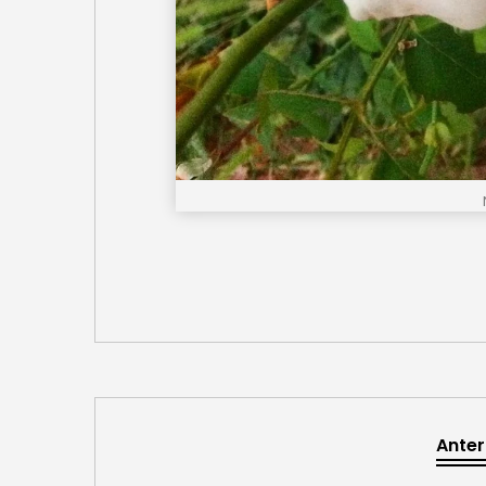
Anter