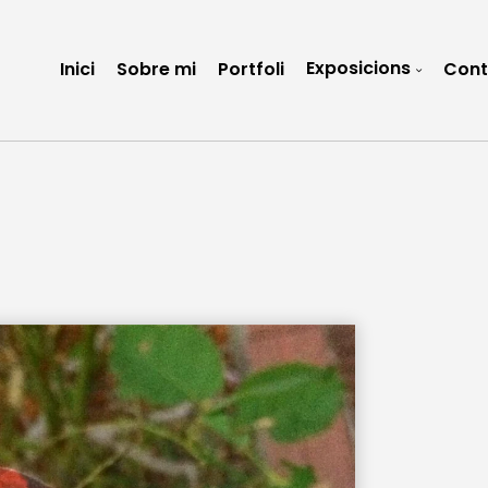
Exposicions
Inici
Sobre mi
Portfoli
Cont