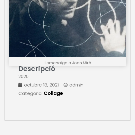
Homenatge a Joan Miró
Descripció
2020
octubre 18, 2021
admin
Collage
Categoria: