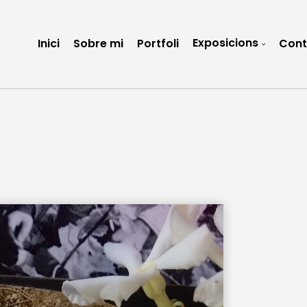
Exposicions
Inici
Sobre mi
Portfoli
Cont