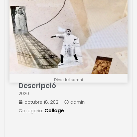
Dins del somni
Descripció
2020
octubre 18, 2021
admin
Collage
Categoria: