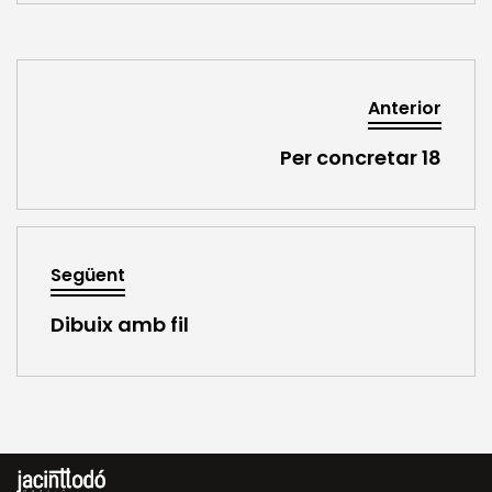
Anterior
Per concretar 18
Següent
Dibuix amb fil