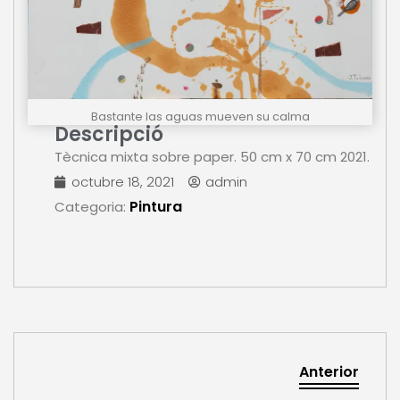
Bastante las aguas mueven su calma
Descripció
Tècnica mixta sobre paper. 50 cm x 70 cm 2021.
octubre 18, 2021
admin
Pintura
Categoria:
Anterior