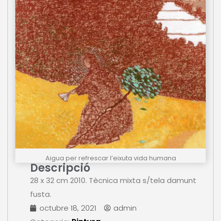
Aigua per refrescar l’eixuta vida humana
Descripció
28 x 32 cm 2010. Tècnica mixta s/tela damunt
fusta.
octubre 18, 2021
admin